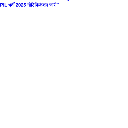
L भर्ती 2025 नोटिफिकेशन जारी”