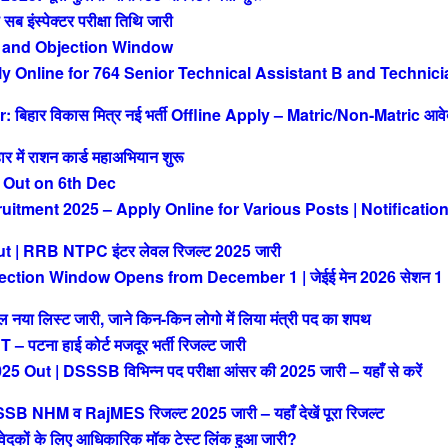
ंस्पेक्टर परीक्षा तिथि जारी
 and Objection Window
Online for 764 Senior Technical Assistant B and Technici
िहार विकास मित्र नई भर्ती Offline Apply – Matric/Non-Matric आव
ं राशन कार्ड महाअभियान शुरू
 Out on 6th Dec
tment 2025 – Apply Online for Various Posts | Notificatio
| RRB NTPC इंटर लेवल रिजल्ट 2025 जारी
ction Window Opens from December 1 | जेईई मेन 2026 सेशन 1
या लिस्ट जारी, जाने किन-किन लोगो में लिया मंत्री पद का शपथ
ना हाई कोर्ट मजदूर भर्ती रिजल्ट जारी
| DSSSB विभिन्न पद परीक्षा आंसर की 2025 जारी – यहाँ से करें
M व RajMES रिजल्ट 2025 जारी – यहाँ देखें पूरा रिजल्ट
ों के लिए आधिकारिक मॉक टेस्ट लिंक हुआ जारी?