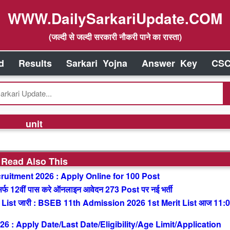
WWW.DailySarkariUpdate.COM
(जल्दी से जल्दी सरकारी नौकरी पाने का रास्ता)
d
Results
Sarkari Yojna
Answer Key
CSC
unit
Read Also This
uitment 2026 : Apply Online for 100 Post
 12वीं पास करे ऑनलाइन आवेदन 273 Post पर नई भर्ती
List जारी : BSEB 11th Admission 2026 1st Merit List आज 11:
: Apply Date/Last Date/Eligibility/Age Limit/Application