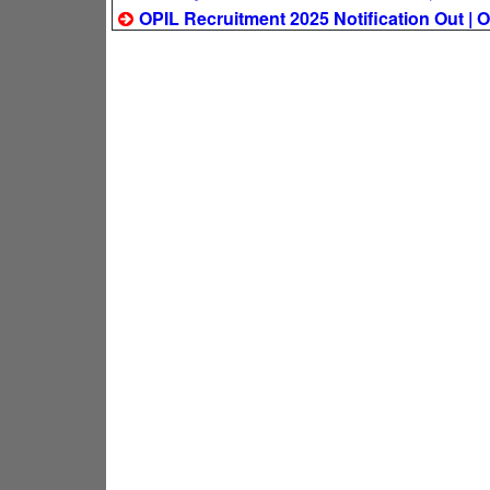
OPIL Recruitment 2025 Notification Out | OPI