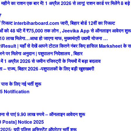
े का राशन एक बार में! 1 अप्रैल 2026 से लागू! राशन कार्ड पर मिलेंगे 8 बड़े
7
रिजल्ट interbiharboard.com जारी, बिहार बोर्ड 12वीं का रिजल्ट
को 48 घंटे में ₹75,000 तक लोन , Jeevika App से ऑनलाइन आवेदन शुरू
ख मिलेगा…आधा हो जाएगा माफ, मुख्यमंत्री उद्यमी योजना …
t | यहाँ से देखें आपने टोटल कितने नंबर किए हासिल Marksheet के स
 पर मिलेगा अनुदान | पशुपालन निदेशालय , बिहार
अप्रैल 2026 से जमीन रजिस्ट्री के नियमों में बड़ा बदलाव
राज्य, बिहार 2026 -पशुपालकों के लिए बड़ी खुशखबरी
 के लिए नई भर्ती शुरू
 Notification
ा से पाएं 9.90 लाख रुपये – ऑनलाइन आवेदन शुरू
 Posts] Notice 2025
 यूपी पुलिस असिस्टेंट ऑपरेटर भर्ती शुरू