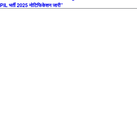
L भर्ती 2025 नोटिफिकेशन जारी”