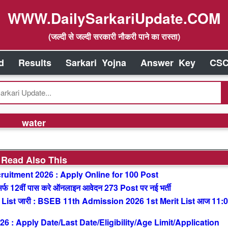
WWW.DailySarkariUpdate.COM
(जल्दी से जल्दी सरकारी नौकरी पाने का रास्ता)
d
Results
Sarkari Yojna
Answer Key
CSC
water
Read Also This
uitment 2026 : Apply Online for 100 Post
 12वीं पास करे ऑनलाइन आवेदन 273 Post पर नई भर्ती
List जारी : BSEB 11th Admission 2026 1st Merit List आज 11:
: Apply Date/Last Date/Eligibility/Age Limit/Application