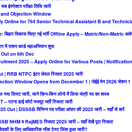
ंस्पेक्टर परीक्षा तिथि जारी
 and Objection Window
Online for 764 Senior Technical Assistant B and Technici
िहार विकास मित्र नई भर्ती Offline Apply – Matric/Non-Matric आव
ं राशन कार्ड महाअभियान शुरू
 Out on 6th Dec
tment 2025 – Apply Online for Various Posts | Notificatio
| RRB NTPC इंटर लेवल रिजल्ट 2025 जारी
ction Window Opens from December 1 | जेईई मेन 2026 सेशन 1
या लिस्ट जारी, जाने किन-किन लोगो में लिया मंत्री पद का शपथ
ना हाई कोर्ट मजदूर भर्ती रिजल्ट जारी
| DSSSB विभिन्न पद परीक्षा आंसर की 2025 जारी – यहाँ से करें
M व RajMES रिजल्ट 2025 जारी – यहाँ देखें पूरा रिजल्ट
ों के लिए आधिकारिक मॉक टेस्ट लिंक हुआ जारी?