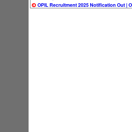
OPIL Recruitment 2025 Notification Out | OPI