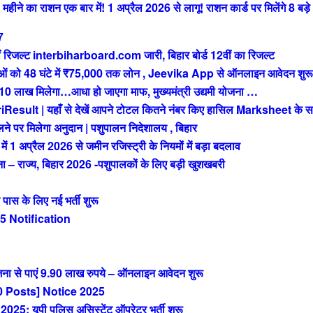
े का राशन एक बार में! 1 अप्रैल 2026 से लागू! राशन कार्ड पर मिलेंगे 8 बड़े
7
रिजल्ट interbiharboard.com जारी, बिहार बोर्ड 12वीं का रिजल्ट
को 48 घंटे में ₹75,000 तक लोन , Jeevika App से ऑनलाइन आवेदन शुरू
ख मिलेगा…आधा हो जाएगा माफ, मुख्यमंत्री उद्यमी योजना …
t | यहाँ से देखें आपने टोटल कितने नंबर किए हासिल Marksheet के स
 पर मिलेगा अनुदान | पशुपालन निदेशालय , बिहार
अप्रैल 2026 से जमीन रजिस्ट्री के नियमों में बड़ा बदलाव
राज्य, बिहार 2026 -पशुपालकों के लिए बड़ी खुशखबरी
 के लिए नई भर्ती शुरू
 Notification
ा से पाएं 9.90 लाख रुपये – ऑनलाइन आवेदन शुरू
 Posts] Notice 2025
 यूपी पुलिस असिस्टेंट ऑपरेटर भर्ती शुरू