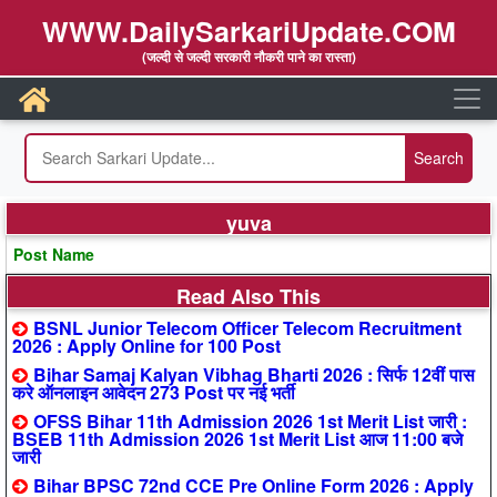
WWW.DailySarkariUpdate.COM
(जल्दी से जल्दी सरकारी नौकरी पाने का रास्ता)
yuva
Post Name
Read Also This
BSNL Junior Telecom Officer Telecom Recruitment
2026 : Apply Online for 100 Post
Bihar Samaj Kalyan Vibhag Bharti 2026 : सिर्फ 12वीं पास
करे ऑनलाइन आवेदन 273 Post पर नई भर्ती
OFSS Bihar 11th Admission 2026 1st Merit List जारी :
BSEB 11th Admission 2026 1st Merit List आज 11:00 बजे
जारी
Bihar BPSC 72nd CCE Pre Online Form 2026 : Apply