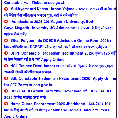
Constable Hall Ticket at ssc.gov.in
Mukhyamantri Kanya Utthan Yojana 2026: 0-2 साल की बालिकाओ
को मिलेगा पैसा ऑनलाइन आवेदन शुरू, यहाँ से करे आवेदन
(Admissions 2026-30) Magadh University, Bodh
Gaya:Magadh University UG Admission 2026-30 के लिए ऑनलाइन
आवेदन कैसे करें?
Bihar Polytechnic DCECE Admission Online Form 2026 :
बिहार पॉलिटेक्निक (DCECE) ऑनलाइन फॉर्म भरने की चरण-दर-चरण प्रक्रिया
CRPF Constable Tradesman Recruitment 2026: कुल 9175 पदों
के लिए निकाली गई है ये भर्ती Apply Online
NCL Trainee Recruitment 2026: कोयला मंत्रालय के तहत एक प्रमुख
सरकारी नौकरी की ऑनलाइन आवेदन
SSB Constable Tradesman Recruitment 2026: Apply Online
for 827 Posts at ssb.gov.in
BPSC AEDO Admit Card 2026 Download करें: BPSC AEDO
2026 के लिए एडमिट कार्ड जारी
Home Guard Recruitment 2026 Jharkhand : सिर्फ 7वीं व 10वीं
पास के लिए नौकरी पाने का मौका | Jharkhand Home Guard 772 Posts
Apply Online |