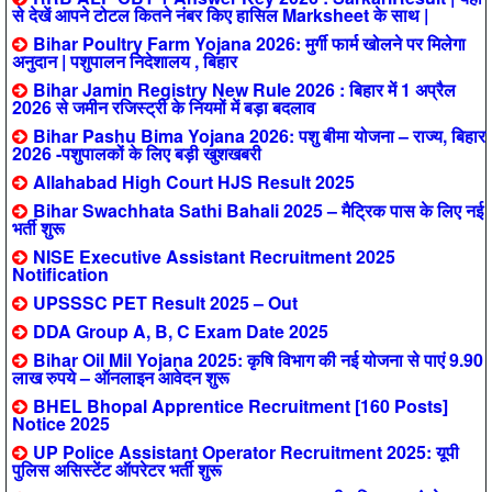
से देखें आपने टोटल कितने नंबर किए हासिल Marksheet के साथ |
Bihar Poultry Farm Yojana 2026: मुर्गी फार्म खोलने पर मिलेगा
अनुदान | पशुपालन निदेशालय , बिहार
Bihar Jamin Registry New Rule 2026 : बिहार में 1 अप्रैल
2026 से जमीन रजिस्ट्री के नियमों में बड़ा बदलाव
Bihar Pashu Bima Yojana 2026: पशु बीमा योजना – राज्य, बिहार
2026 -पशुपालकों के लिए बड़ी खुशखबरी
Allahabad High Court HJS Result 2025
Bihar Swachhata Sathi Bahali 2025 – मैट्रिक पास के लिए नई
भर्ती शुरू
NISE Executive Assistant Recruitment 2025
Notification
UPSSSC PET Result 2025 – Out
DDA Group A, B, C Exam Date 2025
Bihar Oil Mil Yojana 2025: कृषि विभाग की नई योजना से पाएं 9.90
लाख रुपये – ऑनलाइन आवेदन शुरू
BHEL Bhopal Apprentice Recruitment [160 Posts]
Notice 2025
UP Police Assistant Operator Recruitment 2025: यूपी
पुलिस असिस्टेंट ऑपरेटर भर्ती शुरू