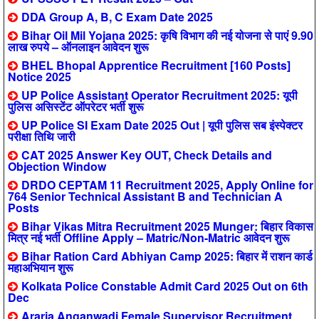
DDA Group A, B, C Exam Date 2025
Bihar Oil Mil Yojana 2025: कृषि विभाग की नई योजना से पाएं 9.90
लाख रुपये – ऑनलाइन आवेदन शुरू
BHEL Bhopal Apprentice Recruitment [160 Posts]
Notice 2025
UP Police Assistant Operator Recruitment 2025: यूपी
पुलिस असिस्टेंट ऑपरेटर भर्ती शुरू
UP Police SI Exam Date 2025 Out | यूपी पुलिस सब इंस्पेक्टर
परीक्षा तिथि जारी
CAT 2025 Answer Key OUT, Check Details and
Objection Window
DRDO CEPTAM 11 Recruitment 2025, Apply Online for
764 Senior Technical Assistant B and Technician A
Posts
Bihar Vikas Mitra Recruitment 2025 Munger: बिहार विकास
मित्र नई भर्ती Offline Apply – Matric/Non-Matric आवेदन शुरू
Bihar Ration Card Abhiyan Camp 2025: बिहार में राशन कार्ड
महाअभियान शुरू
Kolkata Police Constable Admit Card 2025 Out on 6th
Dec
Araria Anganwadi Female Supervisor Recruitment