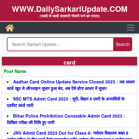
WWW.DailySarkariUpdate.COM
(जल्दी से जल्दी सरकारी नौकरी पाने का रास्ता)
card
Post Name
Aadhar Card Online Update Service Closed 2023 : अब आधार
कार्ड खुद से ऑनलाइन सुधार हुआ बंद, अब ऐसे होगा आधार में सुधार
SSC MTS Admit Card 2023 : यूपी, बिहार व एमपी के अभ्यर्थियों के
एडमिट कार्ड जारी
Bihar Police Prohibition Constable Admit Card 2023 :
लिखित परीक्षा की तिथि हुए जारी
JNV Admit Card 2023 Out for Class 6: नवोदय विद्यालय कक्षा 6