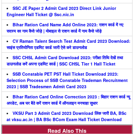
SSC JE Paper 2 Admit Card 2023 Direct Link Junior
Engineer Hall Ticket @ Ssc.nic.in
Bihar Ration Card Name Add Online 2023: राशन कार्ड में नए
सदस्य का नाम कैसे जोड़े | मोबाइल से राशन कार्ड में नाम कैसे जोड़े
CV Raman Talent Search Test Admit Card 2023 Download:
साइंस प्रतियोगिता एडमिट कार्ड जारी ऐसे करे डाउनलोड
SSC CHSL Admit Card Download 2023: परीक्षा तिथि देखें तथा
डाउनलोड करें अपना एडमिट कार्ड | SSC CHSL Tier 1 Hall Ticket
SSB Constable PET PST Hall Ticket Download 2023:
Selection Process of SSB Constable Trademan Recruitment
2023 | SSB Tradesmen Admit Card 2023
Bihar Ration Card Online Correction 2023 : बिहार राशन कार्ड न्यू
अपडेट, अब घर बैठे करें राशन कार्ड में ऑनलाइन मनचाहा सुधार
VKSU Part 3 Admit Card 2023 Download लिंक जारी BA, BSc
at vksu.ac.in | BA BSc BCom Exam Hall Ticket Download
Read Also This