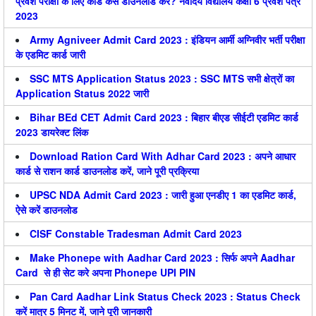
प्रवेश परीक्षा के लिए कार्ड कैसे डाउनलोड करें? नवोदय विद्यालय कक्षा 6 प्रवेश पत्र
2023
Army Agniveer Admit Card 2023 : इंडियन आर्मी अग्निवीर भर्ती परीक्षा
के एडमिट कार्ड जारी
SSC MTS Application Status 2023 : SSC MTS सभी क्षेत्रों का
Application Status 2022 जारी
Bihar BEd CET Admit Card 2023 : बिहार बीएड सीईटी एडमिट कार्ड
2023 डायरेक्ट लिंक
Download Ration Card With Adhar Card 2023 : अपने आधार
कार्ड से राशन कार्ड डाउनलोड करें, जाने पूरी प्रक्रिया
UPSC NDA Admit Card 2023 : जारी हुआ एनडीए 1 का एडमिट कार्ड,
ऐसे करें डाउनलोड
CISF Constable Tradesman Admit Card 2023
Make Phonepe with Aadhar Card 2023 : सिर्फ अपने Aadhar
Card से ही सेट करे अपना Phonepe UPI PIN
Pan Card Aadhar Link Status Check 2023 : Status Check
करें मात्र 5 मिनट में, जाने पूरी जानकारी