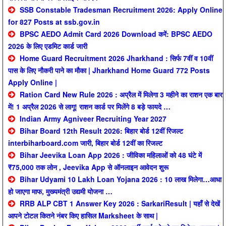
SSB Constable Tradesman Recruitment 2026: Apply Online
for 827 Posts at ssb.gov.in
BPSC AEDO Admit Card 2026 Download करें: BPSC AEDO
2026 के लिए एडमिट कार्ड जारी
Home Guard Recruitment 2026 Jharkhand : सिर्फ 7वीं व 10वीं
पास के लिए नौकरी पाने का मौका | Jharkhand Home Guard 772 Posts
Apply Online |
Ration Card New Rule 2026 : अप्रैल में मिलेगा 3 महीने का राशन एक बार
में! 1 अप्रैल 2026 से लागू! राशन कार्ड पर मिलेंगे 8 बड़े फायदे …
Indian Army Agniveer Recruiting Year 2027
Bihar Board 12th Result 2026: बिहार बोर्ड 12वीं रिजल्ट
interbiharboard.com जारी, बिहार बोर्ड 12वीं का रिजल्ट
Bihar Jeevika Loan App 2026 : जीविका महिलाओं को 48 घंटे में
₹75,000 तक लोन , Jeevika App से ऑनलाइन आवेदन शुरू
Bihar Udyami 10 Lakh Loan Yojana 2026 : 10 लाख मिलेगा…आधा
हो जाएगा माफ, मुख्यमंत्री उद्यमी योजना …
RRB ALP CBT 1 Answer Key 2026 : SarkariResult | यहाँ से देखें
आपने टोटल कितने नंबर किए हासिल Marksheet के साथ |