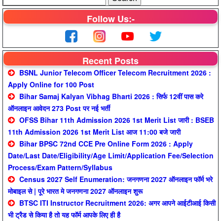
Follow Us:-
Recent Posts
BSNL Junior Telecom Officer Telecom Recruitment 2026 :
Apply Online for 100 Post
Bihar Samaj Kalyan Vibhag Bharti 2026 : सिर्फ 12वीं पास करे
ऑनलाइन आवेदन 273 Post पर नई भर्ती
OFSS Bihar 11th Admission 2026 1st Merit List जारी : BSEB
11th Admission 2026 1st Merit List आज 11:00 बजे जारी
Bihar BPSC 72nd CCE Pre Online Form 2026 : Apply
Date/Last Date/Eligibility/Age Limit/Application Fee/Selection
Process/Exam Pattern/Syllabus
Census 2027 Self Enumeration: जनगणना 2027 ऑनलाइन फॉर्म भरे
मोबाइल से | पूरे भारत मे जनगणना 2027 ऑनलाइन शुरू
BTSC ITI Instructor Recruitment 2026: अगर आपने आईटीआई किसी
भी ट्रैड से किया है तो यह फॉर्म आपके लिए ही है